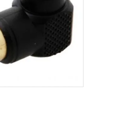
Telefones