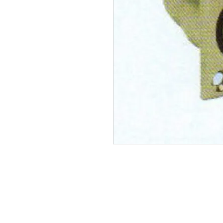
Endereço