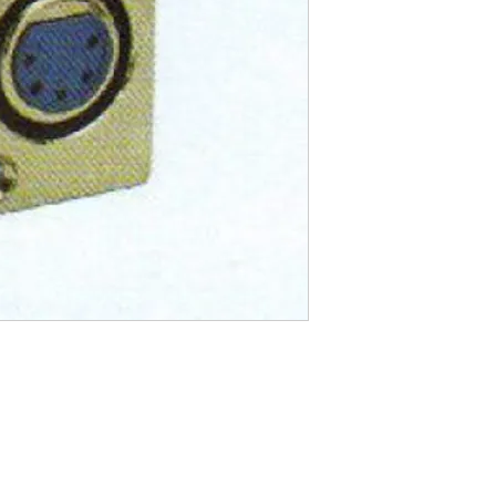
Telefones